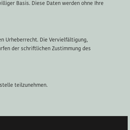
williger Basis. Diese Daten werden ohne Ihre
n Urheberrecht. Die Vervielfältigung,
rfen der schriftlichen Zustimmung des
sstelle teilzunehmen.