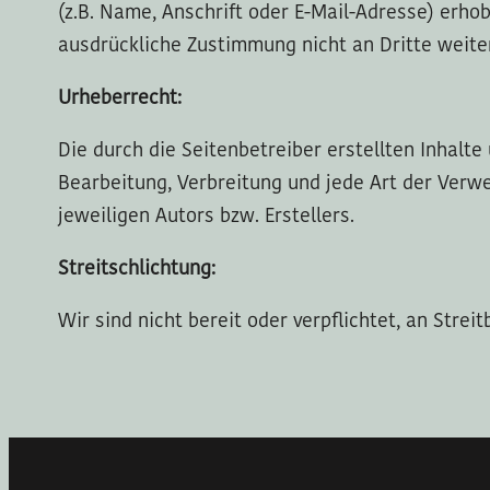
(z.B. Name, Anschrift oder E-Mail-Adresse) erhob
ausdrückliche Zustimmung nicht an Dritte weit
Urheberrecht:
Die durch die Seitenbetreiber erstellten Inhalt
Bearbeitung, Verbreitung und jede Art der Verw
jeweiligen Autors bzw. Erstellers.
Streitschlichtung:
Wir sind nicht bereit oder verpflichtet, an Stre