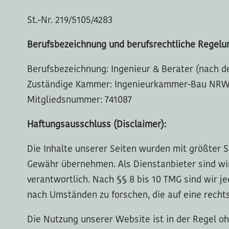
St.-Nr. 219/5105/4283
Berufsbezeichnung und berufsrechtliche Regelu
Berufsbezeichnung: Ingenieur & Berater (nach 
Zuständige Kammer: Ingenieurkammer-Bau NR
Mitgliedsnummer: 741087
Haftungsausschluss (Disclaimer):
Die Inhalte unserer Seiten wurden mit größter Sor
Gewähr übernehmen. Als Dienstanbieter sind wir
verantwortlich. Nach §§ 8 bis 10 TMG sind wir j
nach Umständen zu forschen, die auf eine rechts
Die Nutzung unserer Website ist in der Regel 