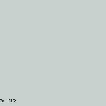
7a UStG: