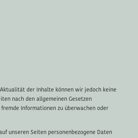
d Aktualität der Inhalte können wir jedoch keine
eiten nach den allgemeinen Gesetzen
rte fremde Informationen zu überwachen oder
 auf unseren Seiten personenbezogene Daten